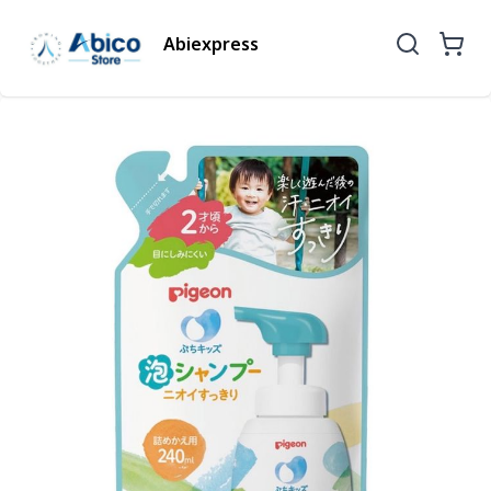
Abiexpress