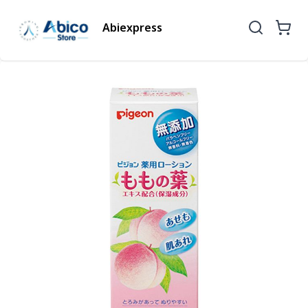
Abiexpress