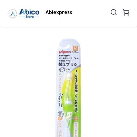
Abiexpress