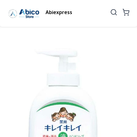
Abiexpress