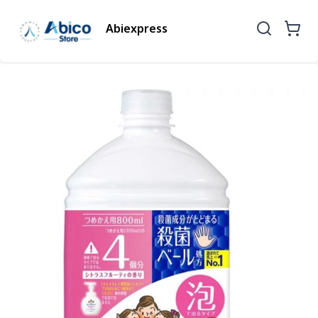
Abiexpress