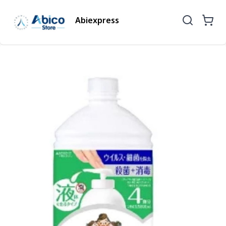
Abiexpress