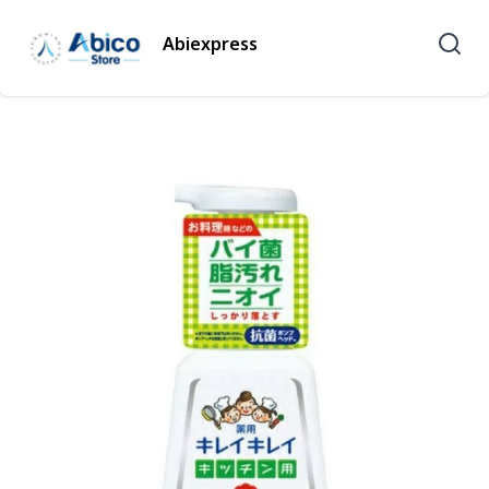
Abiexpress